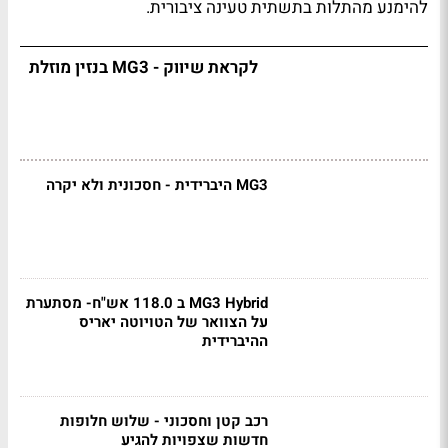
להימנע מהתלות בתשתית טעינה ציבורית.
לקראת שיווק - MG3 בנזין מוזלת
MG3 היברידית - חסכונית ולא יקרה
MG3 Hybrid ב 118.0 אש"ח- מסתערת
על הצוואר של הטויוטה יאריס
ההיברידית
רכב קטן וחסכוני - שלוש חלופות
חדשות שצפויות להגיע