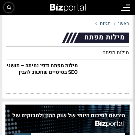
ראשי
תגיות
מילות מפתח
מילות מפתח
מילות מפתח ודפי נחיתה – מושגי
SEO בסיסיים שחשוב להבין
הירשם לסיכום היומי של שוק ההון ולמבזקים של