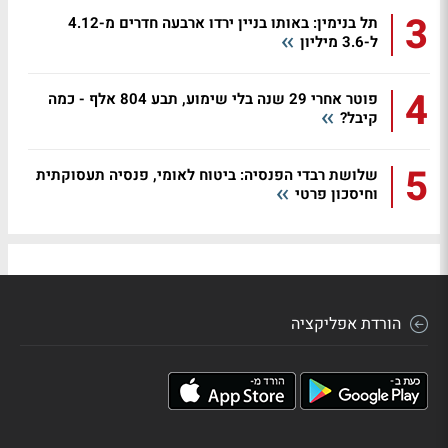
3
תל בנימין: באותו בניין ירדו ארבעה חדרים מ-4.12
ל-3.6 מיליון
4
פוטר אחרי 29 שנה בלי שימוע, תבע 804 אלף - כמה
קיבל?
5
שלושת רבדי הפנסיה: ביטוח לאומי, פנסיה תעסוקתית
וחיסכון פרטי
הורדת אפליקציה