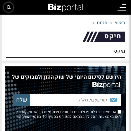
ראשי
תגיות
מיקס
מיקס
הירשם לסיכום היומי של שוק ההון ולמבזקים של
אני מאשר קבלת ניוזלטרים ודיוורים פרסומיים בדואר אלקטרוני
ו/או באמצעות הסלולר בהתאם למפורט בסעיף 10 בתנאי השימוש