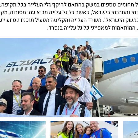
על תחומים נוספים במשק בהתאם להיקף גלי העלייה בכל תקופה.
ותי והחברתי בישראל, כאשר כל גל עלייה מביא עמו מסורות, מקצ
משק הישראלי. משרד העלייה והקליטה מפעיל תוכניות סיוע ייעו
 המותאמות למאפייני כל גל עלייה בנפרד.