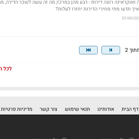
 ואוקראינה רוצה דירות - רבע מהן במרכז; מה זה עשה לשכר הדירה, מה
יך תדעו מתי מחירי הדירות יחזרו לעלות?
07/09/20
לכל ה
דף הבית
אודותינו
תנאי שימוש
צור קשר
מדיניות פרטיות