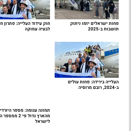
פחות ישראלים יזמו ניתוק
חוק עידוד העלייה: פתרון ח
תושבות ב-2025
לבעיה עמוקה
העלייה בירידה: פחות עולים
ב-2024, רובם מרוסיה
תמונה עגומה: מספר היורדי
מהארץ גדול פי 2 מ
לישראל