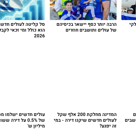
לקי
הרבה יותר כסף יישאר בכיסיהם
סל קליטה לעולים חדשי
של עולים ותושבים חוזרים
הוא כולל ומי זכאי לקבל
2026
ם
המדינה מחלקת 200 אלף שקל
עולים חדשים ישלמו מס
מספר השבים
לעולים חדשים שיקנו דירה - במי
זה יפגע?
מיליון ש'