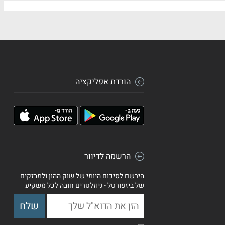
הורדת אפליקציה
הרשמה לדיוור
הירשם לסיכום היומי של שוק ההון ולמבזקים
של ביזפורטל - ניוזלטרים חובה לכל משקיע