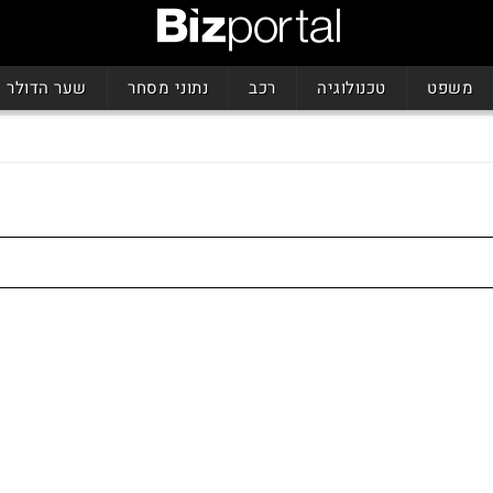
משפט
טכנולוגיה
רכב
נתוני מסחר
שער הדולר