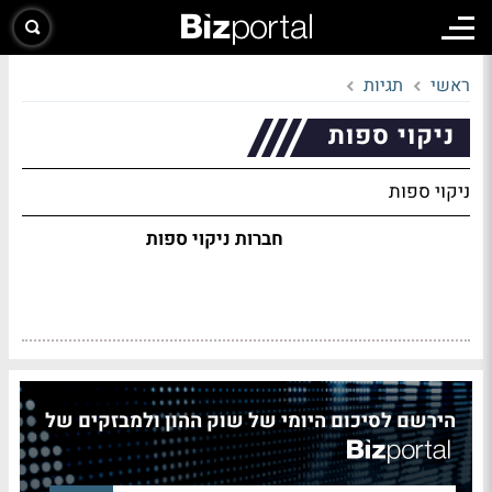
ראשי
תגיות
ניקוי ספות
ניקוי ספות
חברות ניקוי ספות
הירשם לסיכום היומי של שוק ההון ולמבזקים של