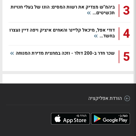
3
ביהמ"ש מצדיק את רשות המסים: הונו של בעלי חנויות
תכשיטים...
4
דודי אפל, מיכאל קליינר והאחים איציק ויפה דיין נעצרו
בחשד...
5
שכר חדר ב-200 דולר - וזכה במחצית מדירת המנוחה
הורדת אפליקציה