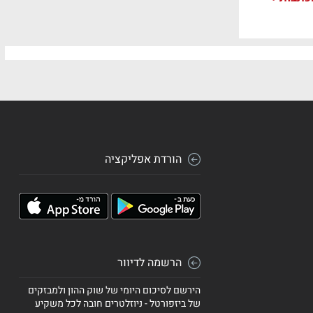
הורדת אפליקציה
הרשמה לדיוור
הירשם לסיכום היומי של שוק ההון ולמבזקים
של ביזפורטל - ניוזלטרים חובה לכל משקיע