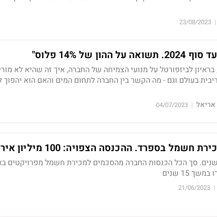
23/08/2023
|
, בראיון לביזפורטל על מנועי הצמיחה של החברה, איך זה שהיא לא מורי
בית בעולם וגם - מה הקשר בין החברה לתחום המים והאם הוא יהפוך ל
אריאל
04/07/2023
|
שמל בספרד. ההכנסה הצפויה: 100 מיליון אירו
הסכם לתקופה של 10 שנים. סך הכל הכנסות החברה מהסכמים למכירת חשמל מפרויקטים 
21/06/2023
|