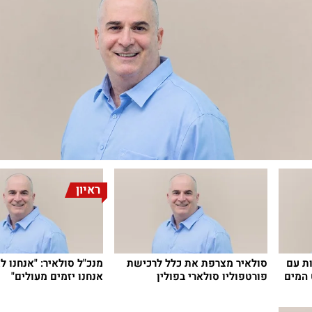
ראיון
ות עם
סולאיר מצרפת את כלל לרכישת
מנכ"ל סולאיר: "אנחנו ל
 המים
פורטפוליו סולארי בפולין
אנחנו יזמים מעולים"