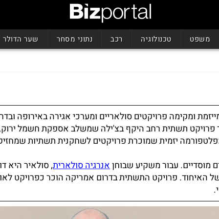
משפט
טכנולוגיה
רכב
נתוני מסחר
שער הדולר
זמת ומקימה פרויקטים סולאריים ומערכי אגירה באירופה ובדר
ד פרויקט תשתית רחב היקף בצ'ילה שמשלב אספקת חשמל ירוק,
 מפלטפורמה יזמית שמוכרת פרויקטים לשחקנית תשתיות שמחזיק
פים מוסדיים. עבור משקיע שבוחן
אנרגיה סולארית
, סולאיר היא דו
של האיחוד. פרויקט התשתית בדרום אמריקה הוכר כפרויקט לאו
.