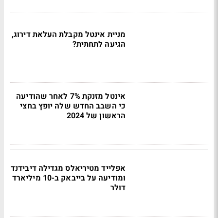
מניית אינטל מקבלת העלאת דירוג,
הגיעה לתחתית?
אינטל מזנקת 7% לאחר שהודיעה
כי השבב החדש שלה יופץ בחצי
הראשון של 2024
אפלייד מטיריאלס מגדילה דיבידנד
ומודיעה על בייבאק ב-10 מיליארד
דולר