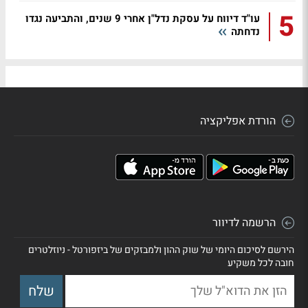
5
עו"ד דיווח על עסקת נדל"ן אחרי 9 שנים, והתביעה נגדו
נדחתה
הורדת אפליקציה
הרשמה לדיוור
הירשם לסיכום היומי של שוק ההון ולמבזקים של ביזפורטל - ניוזלטרים
חובה לכל משקיע