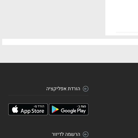
הורדת אפליקציה
הרשמה לדיוור