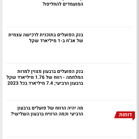
המועמדים להחליפו?
בנק הפועלים בתוכנית לרכישה עצמית
של אג"ח ב-1 מיליארד שקל
בנק הפועלים ברבעון מצוין למרות
המלחמה - רווח של 1.76 מיליארד שקל
ברבעון הרביעי; 7.4 מיליארד בכל 2023
מה יהיה הרווח של פועלים ברבעון
הרביעי וכמה הרוויח ברבעון השלישי?
דוחות