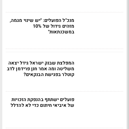
מנכ"ל הפועלים: "יש שינוי מגמה,
מזהים גידול של 10%
במשכנתאות"
המפלצת שבנק ישראל גידל יצאה
משליטה ומה אמר חנן פרידמן לדב
קוטלר בפגישת הבנקאים?
פועלים ישתתף בהנפקת הזכויות
של איביאי חיתום כדי לא להדלל