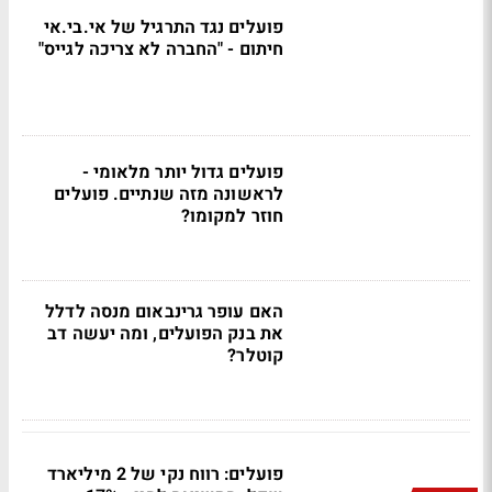
פועלים נגד התרגיל של אי.בי.אי
חיתום - "החברה לא צריכה לגייס"
פועלים גדול יותר מלאומי -
לראשונה מזה שנתיים. פועלים
חוזר למקומו?
האם עופר גרינבאום מנסה לדלל
את בנק הפועלים, ומה יעשה דב
קוטלר?
פועלים: רווח נקי של 2 מיליארד