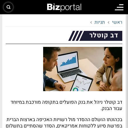
ראשי
תגיות
דב קוטלר
דב קוטלר ניהל את בנק הפועלים בתקופה מורכבת במיוחד
עבור הבנק.
בכהונתו הושלם ההסדר מול רשויות האכיפה בארצות הברית
בפרשת סיוע ללקוחות אמריקאים, הסדר שהסתיים בתשלום