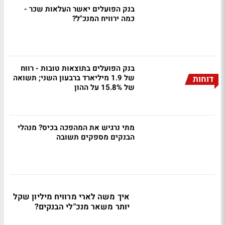
בנק הפועלים יאשר העלאות שכר -
כמה ירוויח המנכ"ל?
בנק הפועלים בתוצאות טובות - רווח
של 1.9 מיליארד ברבעון השני; תשואה
דוחות
של 15.8% על ההון
מתי נרגיש את המהפכה בכיס? מנהלי
הבנקים מספקים תשובה
איך משה לארי מרוויח מיליון שקל
יותר משאר מנכ"לי הבנקים?