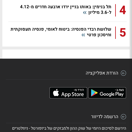
4
תל בנימין: באותו בניין ירדו ארבעה חדרים מ-4.12
ל-3.6 מיליון
5
שלושת רבדי הפנסיה: ביטוח לאומי, פנסיה תעסוקתית
וחיסכון פרטי
הורדת אפליקציה
הרשמה לדיוור
הירשם לסיכום היומי של שוק ההון ולמבזקים של ביזפורטל - ניוזלטרים