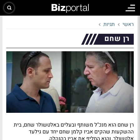
ראשי
תגיות
רן שחם
רן שחם הוא מנכ"ל משותף ובעלים באלטשולר שחם, בית
ההשקעות שהקים אביו קלמן שחם יחד עם גילעד
אלטשולר, והוא החליף את אביו בהנהלה.