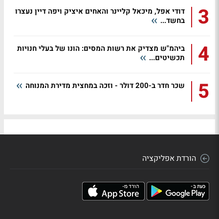
3
דודי אפל, מיכאל קליינר והאחים איציק ויפה דיין נעצרו
בחשד...
4
ביהמ"ש מצדיק את רשות המסים: הונו של בעלי חנויות
תכשיטים...
5
שכר חדר ב-200 דולר - וזכה במחצית מדירת המנוחה
הורדת אפליקציה