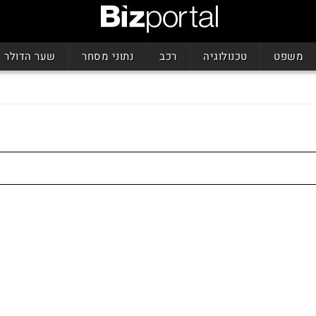
משפט
טכנולוגיה
רכב
נתוני מסחר
שער הדולר