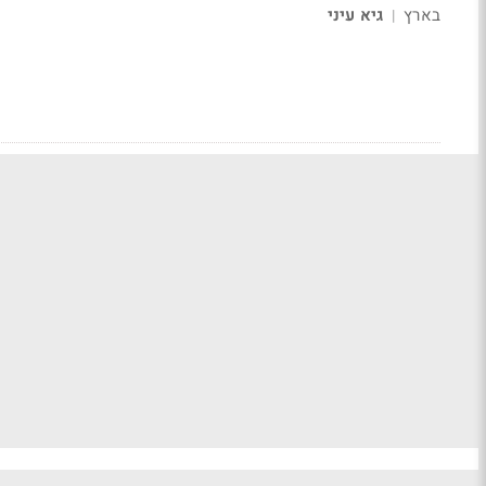
בארץ
גיא עיני
|