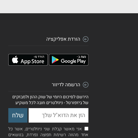
הורדת אפליקציה
הרשמה לדיוור
הירשם לסיכום היומי של שוק ההון ולמבזקים
של ביזפורטל - ניוזלטרים חובה לכל משקיע
אני מאשר קבלת שני ניוזלטרים, אשר כל
אחד מהווה רשימת תפוצה נפרדת, בנושאים