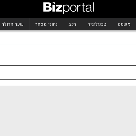
משפט
טכנולוגיה
רכב
נתוני מסחר
שער הדולר