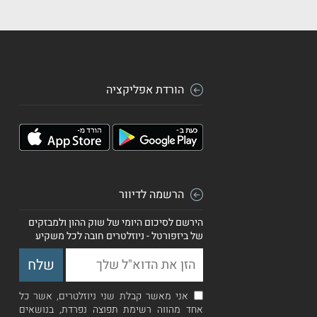
הורדת אפליקציה
הרשמה לדיוור
הירשם לסיכום היומי של שוק ההון ולמבזקים
של ביזפורטל - ניוזלטרים חובה לכל משקיע
אני מאשר קבלת שני ניוזלטרים, אשר כל
אחד מהווה רשימת תפוצה נפרדת, בנושאים