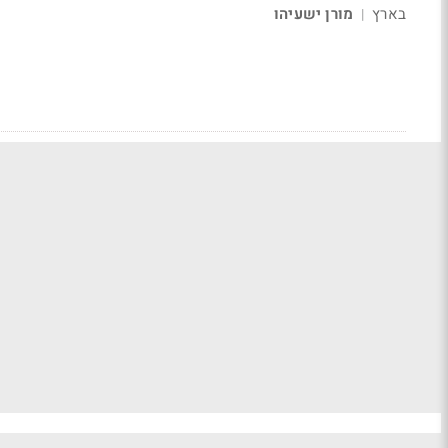
בארץ
מורן ישעיהו
|