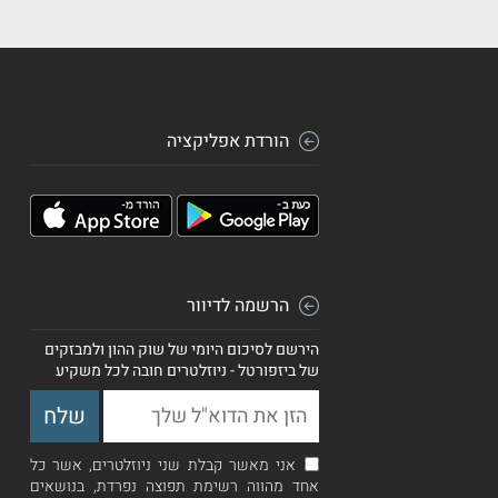
הורדת אפליקציה
הרשמה לדיוור
הירשם לסיכום היומי של שוק ההון ולמבזקים
של ביזפורטל - ניוזלטרים חובה לכל משקיע
אני מאשר קבלת שני ניוזלטרים, אשר כל
אחד מהווה רשימת תפוצה נפרדת, בנושאים