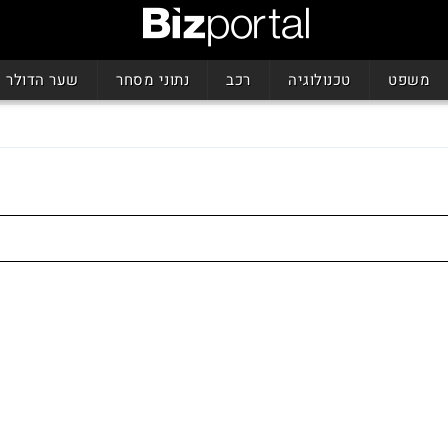
משפט
טכנולוגיה
רכב
נתוני מסחר
שער הדולר