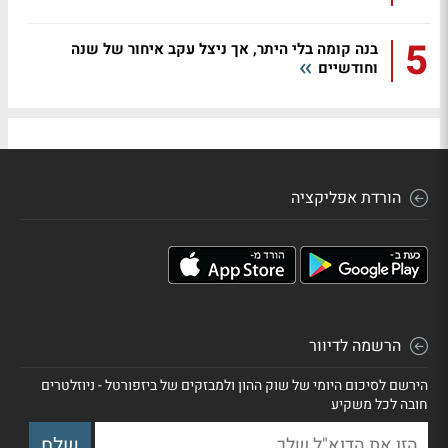
5
בנה קומה בלי היתר, אך ניצל עקב איחור של שנה
וחודשיים
הורדת אפליקציה
הרשמה לדיוור
הירשם לסיכום היומי של שוק ההון ולמבזקים של ביזפורטל - ניוזלטרים
חובה לכל משקיע