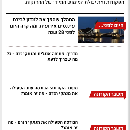
הפקודות ואת יכולת המימוש המיידי של ההחזקות.
המהלך שהפך את לונדון לבירת
היום לפני...
פיננסים אירופית, ומה קרה היום
לפני 28 שנה
מדריך: פתיחה אנגלית ומנתקי זרם - כל
מה שצריך לדעת
משבר הקורונה: הבורסה שוב הפעילה
את מנתקי הזרם - מה זה אומר?
משבר הקורונה
הבורסה הפעילה את מנתקי הזרם - מה
זה אומר?
משבר הקורונה