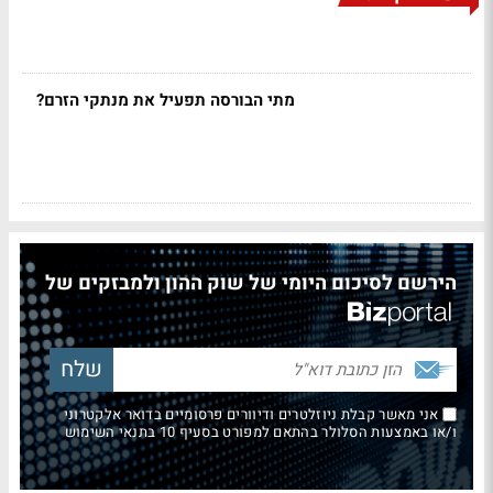
מתי הבורסה תפעיל את מנתקי הזרם?
הירשם לסיכום היומי של שוק ההון ולמבזקים של
אני מאשר קבלת ניוזלטרים ודיוורים פרסומיים בדואר אלקטרוני
ו/או באמצעות הסלולר בהתאם למפורט בסעיף 10 בתנאי השימוש