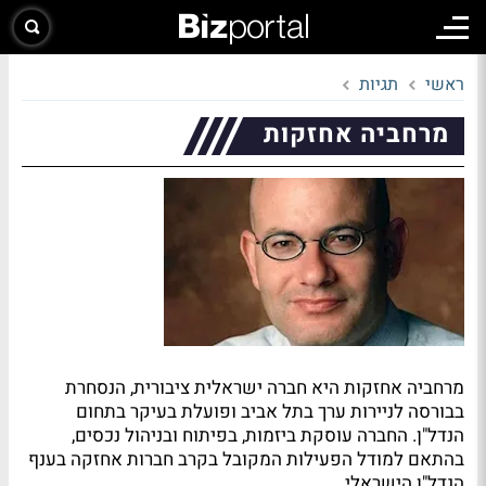
ראשי
תגיות
מרחביה אחזקות
מרחביה אחזקות היא חברה ישראלית ציבורית, הנסחרת
בבורסה לניירות ערך בתל אביב ופועלת בעיקר בתחום
הנדל"ן. החברה עוסקת ביזמות, בפיתוח ובניהול נכסים,
בהתאם למודל הפעילות המקובל בקרב חברות אחזקה בענף
הנדל"ן הישראלי.