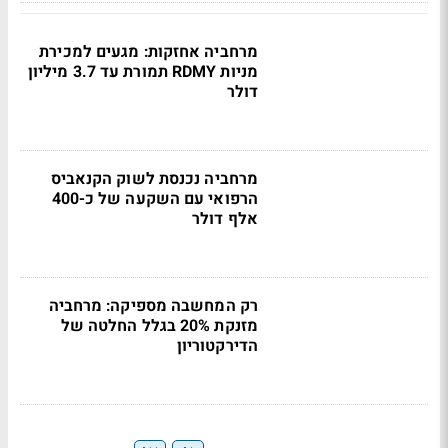
מרחביה אחזקות: מגעים למכירת
מניות RDMY תמורת עד 3.7 מיליון
דולר
מרחביה נכנסת לשוק הקנאביס
הרפואי עם השקעה של כ-400
אלף דולר
רק המחשבה מספיקה: מרחביה
מזנקת 20% בגלל החלטה של
הדירקטוריון