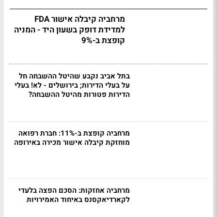
מרחביה קיבלה אישור FDA
למדידת דופק בשעון היד - המניה
קופצת ב-9%
בתל אביב נקבע שהיטל ההשבחה חל
על בעלי הדירות; בירושלים - לא! בעלי
הדירות פטורות מהיטל ההשבחה?
מרחביה קופצת ב-11%: חברת רפואה
מוחזקת קיבלה אישור מכירה באירופה
מרחביה אחזקות: הסכם הפצה בלעדי
לקארדיאקסנס באיחוד האמירויות