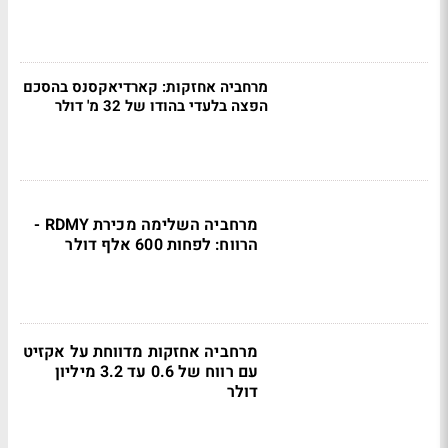
מרחביה אחזקות: קארדיאקסנס בהסכם
הפצה בלעדי בהודו של 32 מ' דולר
מרחביה השלימה מכירת RDMY -
הרווח: לפחות 600 אלף דולר
מרחביה אחזקות מדווחת על אקזיט
עם רווח של 0.6 עד 3.2 מיליון
דולר