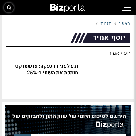
ראשי
תגיות
יוסף אמיר
יוסף אמיר
רגע לפני ההנפקה: פרשמרקט
חותכת את השווי ב-25%
הירשם לסיכום היומי של שוק ההון ולמבזקים של