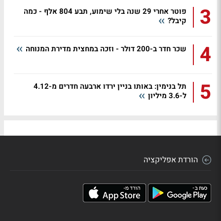
3
פוטר אחרי 29 שנה בלי שימוע, תבע 804 אלף - כמה
קיבל?
4
שכר חדר ב-200 דולר - וזכה במחצית מדירת המנוחה
5
תל בנימין: באותו בניין ירדו ארבעה חדרים מ-4.12
ל-3.6 מיליון
הורדת אפליקציה