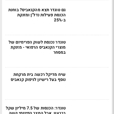
גם טוגדר תצא מהקנאביס? בוחנת
הכנסת פעילות נדל"ן ומזנקת
ב-25%
טוגדר נכנסת לשוק הפרימיום של
מוצרי הקנאביס הרפואי - מזנקת
במסחר
שיח מדיקל רכשה בית מרקחת
נוסף בעל רישיון לניפוק קנאביס
טוגדר: הכנסות של 7.5 מיליון שקל
ברבעון, אבל המצב הפיננסי קשה