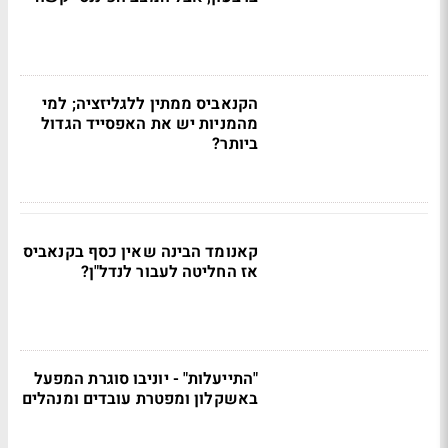
הקנאביס ממתין ללגליזציה; למי
מהמניות יש את האפסייד הגדול
ביותר?
קאנומד הבינה שאין כסף בקנאביס
אז החליטה לעבור לנדל"ן?
"התייעלות" - יוניבו סוגרת המפעל
באשקלון ומפטרת עובדים ומנהלים