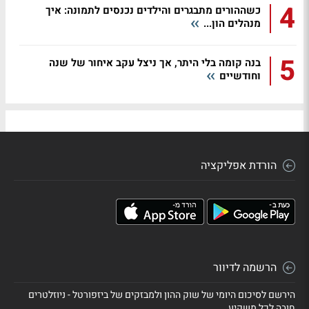
4
כשההורים מתבגרים והילדים נכנסים לתמונה: איך
מנהלים הון...
5
בנה קומה בלי היתר, אך ניצל עקב איחור של שנה
וחודשיים
הורדת אפליקציה
הרשמה לדיוור
הירשם לסיכום היומי של שוק ההון ולמבזקים של ביזפורטל - ניוזלטרים
חובה לכל משקיע