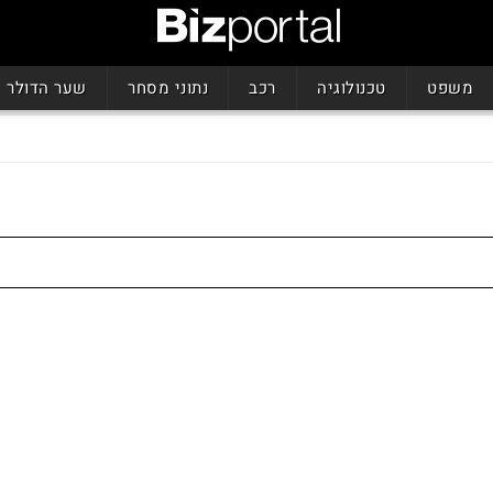
משפט
טכנולוגיה
רכב
נתוני מסחר
שער הדולר