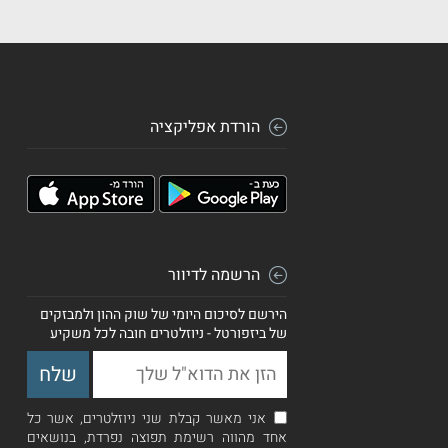
הורדת אפליקציה
הרשמה לדיוור
הירשם לסיכום היומי של שוק ההון ולמבזקים
של ביזפורטל - ניוזלטרים חובה לכל משקיע
אני מאשר קבלת שני ניוזלטרים, אשר כל
אחד מהווה רשימת תפוצה נפרדת, בנושאים