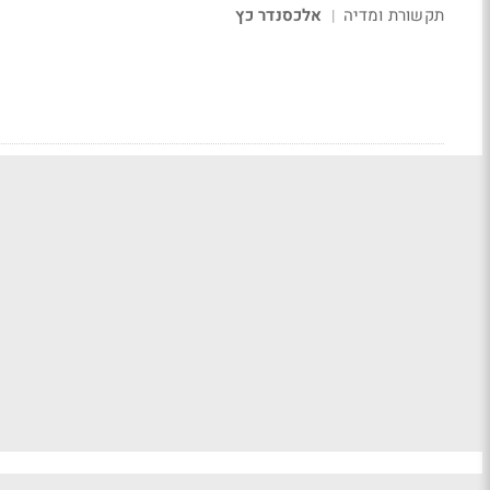
תקשורת ומדיה
אלכסנדר כץ
|