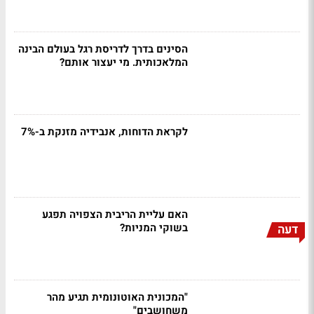
הסינים בדרך לדריסת רגל בעולם הבינה
המלאכותית. מי יעצור אותם?
לקראת הדוחות, אנבידיה מזנקת ב-7%
האם עליית הריבית הצפויה תפגע
בשוקי המניות?
דעה
"המכונית האוטונומית תגיע מהר
משחושבים"