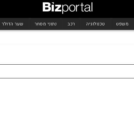
משפט
טכנולוגיה
רכב
נתוני מסחר
שער הדולר