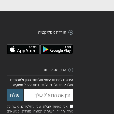
הורדת אפליקציה
הרשמה לדיוור
הירשם לסיכום היומי של שוק ההון ולמבזקים
של ביזפורטל - ניוזלטרים חובה לכל משקיע
אני מאשר קבלת שני ניוזלטרים, אשר כל
אחד מהווה רשימת תפוצה נפרדת, בנושאים