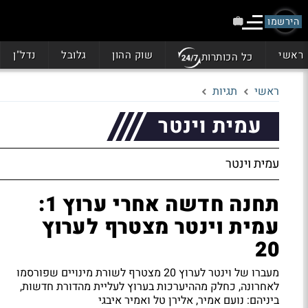
הירשמו
ראשי
שוק ההון
גלובל
נדל"ן
כל הכותרות
ראשי
תגיות
עמית וינטר
עמית וינטר
תחנה חדשה אחרי ערוץ 1:
עמית וינטר מצטרף לערוץ
20
מעברו של וינטר לערוץ 20 מצטרף לשורת מינויים שפורסמו
לאחרונה, כחלק מההיערכות בערוץ לעליית מהדורת חדשות,
ביניהם: נועם אמיר, אלירן טל ואמיר איבגי