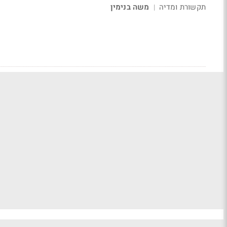
תקשורת ומדיה
משה בנימין
|