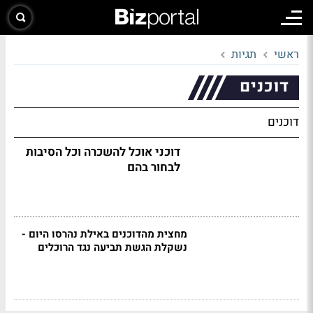
ראשי
תגיות
דוכנים
דוכנים
דוכני אוכל להשכרה וכל הסיבות
לבחור בהם
מחצית מהדוכנים באילת נהרסו היום -
נשקלת הגשת תביעה נגד הרוכלים