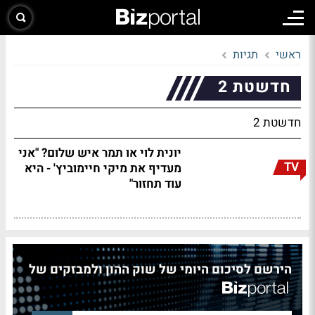
ראשי
תגיות
חדשטת 2
חדשטת 2
יונית לוי או תמר איש שלום? "אני
TV
מעדיף את מיקי חיימוביץ' - היא
עוד תחזור"
הירשם לסיכום היומי של שוק ההון ולמבזקים של