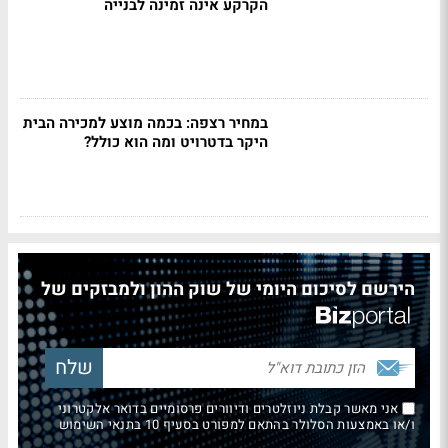
הקרקע אינה זמינה לבנייה
במחיר רצפה: בכמה מוצע למכירה הבית
היקר בדטרויט ומה הוא כולל?
הירשם לסיכום היומי של שוק ההון ולמבזקים של
אני מאשר קבלת ניוזלטרים ודיוורים פרסומיים בדואר אלקטרוני
ו/או באמצעות הסלולר בהתאם למפורט בסעיף 10 בתנאי השימוש