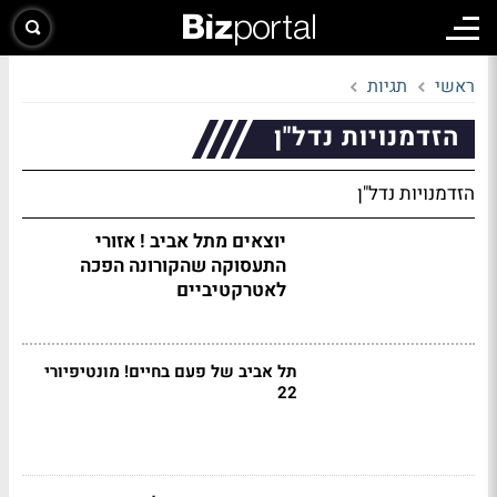
ראשי
תגיות
הזדמנויות נדל"ן
הזדמנויות נדל"ן
יוצאים מתל אביב ! אזורי
התעסוקה שהקורונה הפכה
לאטרקטיביים
תל אביב של פעם בחיים! מונטיפיורי
22