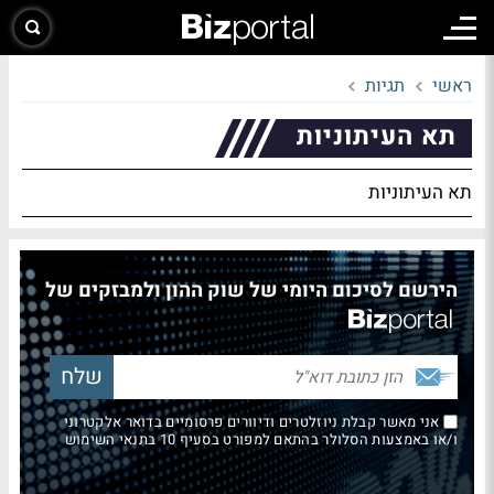
ראשי
תגיות
תא העיתוניות
תא העיתוניות
הירשם לסיכום היומי של שוק ההון ולמבזקים של
אני מאשר קבלת ניוזלטרים ודיוורים פרסומיים בדואר אלקטרוני
ו/או באמצעות הסלולר בהתאם למפורט בסעיף 10 בתנאי השימוש