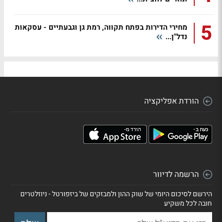
5
מחירי הדירות בפתח תקווה, רמת גן וגבעתיים - עסקאות
נדל"ן...
הורדת אפליקציה
הרשמה לדיוור
הירשם לסיכום היומי של שוק ההון ולמבזקים של ביזפורטל - ניוזלטרים
חובה לכל משקיע