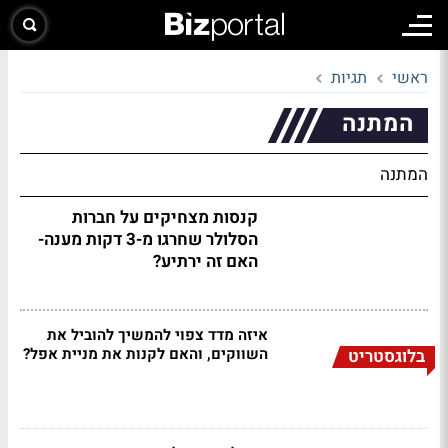
ראשי
תגיות
המתנה
המתנה
קנסות מצחיקים על חברות
הסלולר שחרגו מ-3 דקות מענה-
האם זה ירתיע?
איזה מדד צפוי להמשיך להוביל את
השווקים, והאם לקנות את מניית אפל?
בלוגסטריט