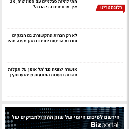
מתי להיות סבלניים עם הפוזיציה, או:
איך מרוויחים הכי הרבה?
בלוגסטריט
לא רק חברות התקשורת: גם הבנקים
וחברות הביטוח יחויבו במתן מענה מהיר
אושרה יצוגית נגד 'תל אופן' על תקלות
חוזרות ונשנות המונעות שימוש תקין
הירשם לסיכום היומי של שוק ההון ולמבזקים של