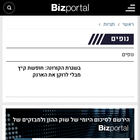
ראשי
תגיות
נופים
נופים
בשגרת הקורונה: חופשת קיץ
מבלי לרוקן את הארנק
הירשם לסיכום היומי של שוק ההון ולמבזקים של