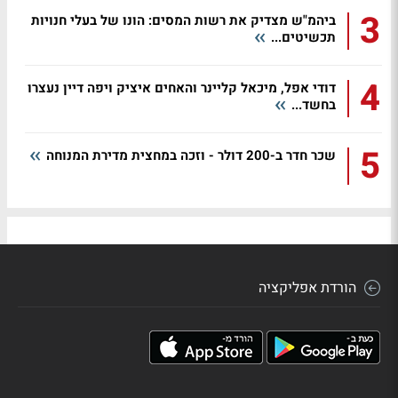
3
ביהמ"ש מצדיק את רשות המסים: הונו של בעלי חנויות
תכשיטים...
4
דודי אפל, מיכאל קליינר והאחים איציק ויפה דיין נעצרו
בחשד...
5
שכר חדר ב-200 דולר - וזכה במחצית מדירת המנוחה
הורדת אפליקציה