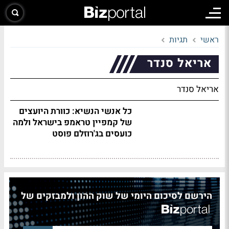
ראשי
תגיות
אריאל סנדר
אריאל סנדר
כל אנשי הנשיא: כוורת היועצים
של קמפיין טראמפ בישראל ולמה
כועסים בג'רוזלם פוסט
הירשם לסיכום היומי של שוק ההון ולמבזקים של