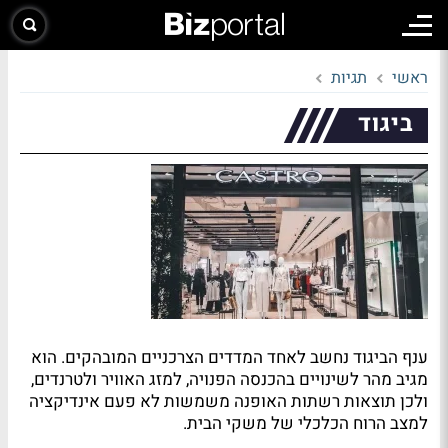
ראשי
תגיות
ביגוד
ענף הביגוד נחשב לאחד המדדים הצרכניים המובהקים. הוא
מגיב מהר לשינויים בהכנסה הפנויה, למזג האוויר ולטרנדים,
ולכן תוצאות רשתות האופנה משמשות לא פעם אינדיקציה
למצב הרוח הכלכלי של משקי הבית.