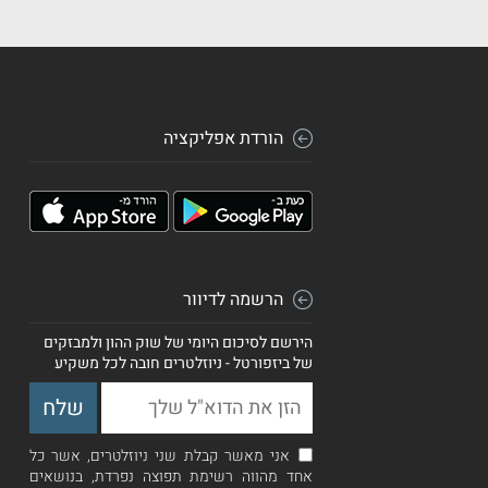
הורדת אפליקציה
הרשמה לדיוור
הירשם לסיכום היומי של שוק ההון ולמבזקים
של ביזפורטל - ניוזלטרים חובה לכל משקיע
אני מאשר קבלת שני ניוזלטרים, אשר כל
אחד מהווה רשימת תפוצה נפרדת, בנושאים