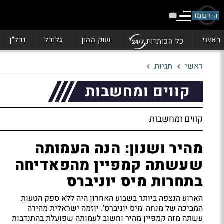
הירשמו
ראשי
שוק ההון
גלובל
נדל"ן
כל הכותרות
ראשי
תגיות
קווים ומחשבות
קווים ומחשבות
מהיר ושנון: הנה העמותה
שעשתה קמפיין מהפאדיחה
בתחרות מיס יוניברס
הארוע הנצפה ביותר בשבוע האחרון היה ללא ספק הטעות
המביכה של מנחה 'מיס יוניברס'. יוזמה ישראלית מהירה
עשתה מזה קמפיין מהיר וחשוב לעמותה שפועלת בהתנדבות