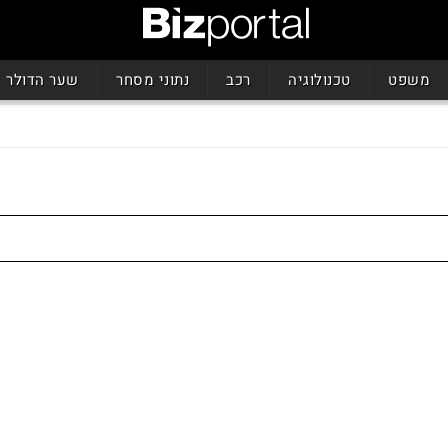
משפט
טכנולוגיה
רכב
נתוני מסחר
שער הדולר