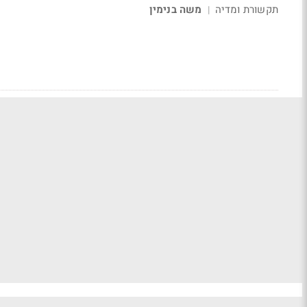
תקשורת ומדיה
משה בנימין
|