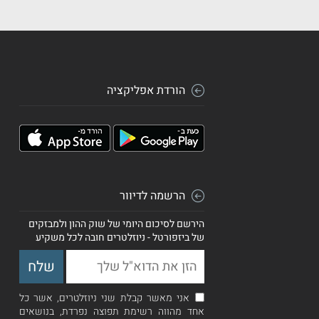
הורדת אפליקציה
הרשמה לדיוור
הירשם לסיכום היומי של שוק ההון ולמבזקים
של ביזפורטל - ניוזלטרים חובה לכל משקיע
אני מאשר קבלת שני ניוזלטרים, אשר כל
אחד מהווה רשימת תפוצה נפרדת, בנושאים