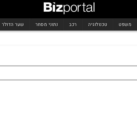
משפט
טכנולוגיה
רכב
נתוני מסחר
שער הדולר