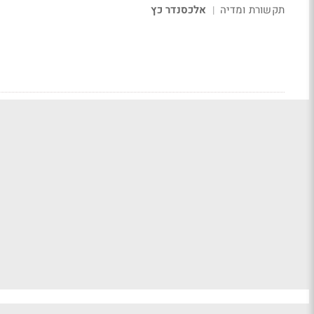
תקשורת ומדיה
אלכסנדר כץ
|