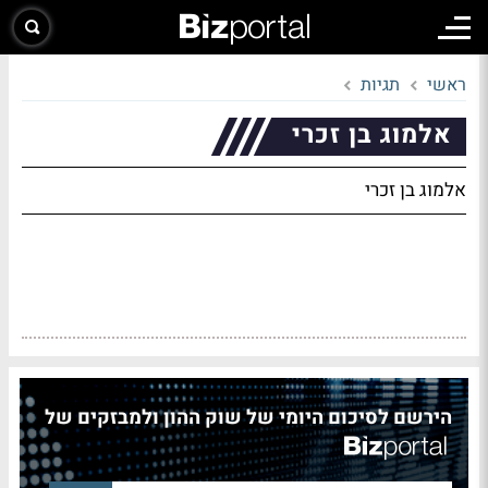
ראשי
תגיות
אלמוג בן זכרי
אלמוג בן זכרי
הירשם לסיכום היומי של שוק ההון ולמבזקים של