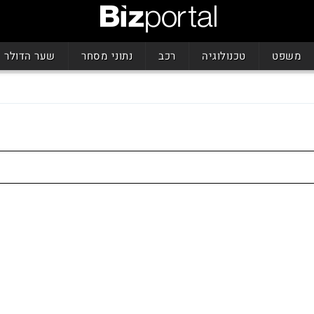
משפט
טכנולוגיה
רכב
נתוני מסחר
שער הדולר