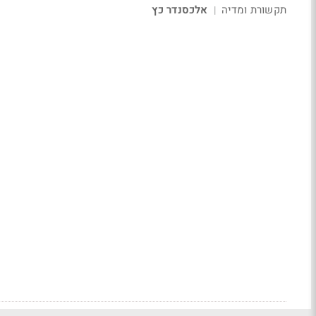
תקשורת ומדיה
אלכסנדר כץ
|