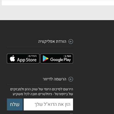
הורדת אפליקציה
הרשמה לדיוור
הירשם לסיכום היומי של שוק ההון ולמבזקים
של ביזפורטל - ניוזלטרים חובה לכל משקיע