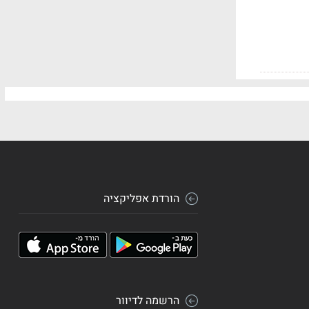
הורדת אפליקציה
הרשמה לדיוור