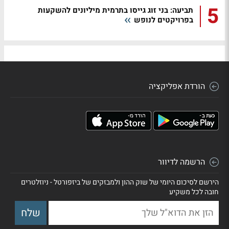
5
תביעה: בני זוג גייסו בתרמית מיליונים להשקעות
בפרויקטים לנופש
הורדת אפליקציה
הרשמה לדיוור
הירשם לסיכום היומי של שוק ההון ולמבזקים של ביזפורטל - ניוזלטרים
חובה לכל משקיע