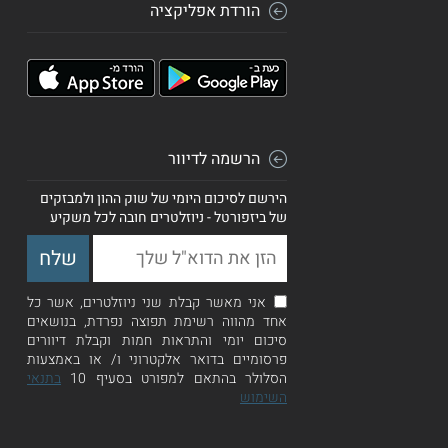
הורדת אפליקציה
הרשמה לדיוור
הירשם לסיכום היומי של שוק ההון ולמבזקים
של ביזפורטל - ניוזלטרים חובה לכל משקיע
אני מאשר קבלת שני ניוזלטרים, אשר כל
אחד מהווה רשימת תפוצה נפרדת, בנושאים
סיכום יומי והתראות חמות וקבלת דיוורים
פרסומיים בדואר אלקטרוני ו/ או באמצעות
הסלולר בהתאם למפורט בסעיף 10
בתנאי
השימוש