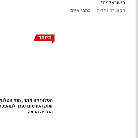
הישראליים"
תקשורת ומדיה
כתבי אייס
|
מיוחד
הטלוויזיה מתה, תחי הטלוויז
שוק הפרסום נערך למהפכת
המדיה הבאה