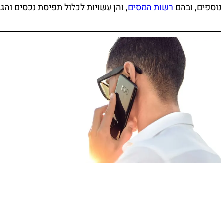
וספים, ובהם
רשות המסים
, והן עשויות לכלול תפיסת נכסים והג