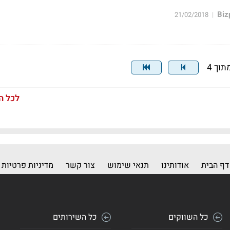
21/02/2018
|
לכל ה
דף הבית
אודותינו
תנאי שימוש
צור קשר
מדיניות פרטיות
כל השווקים
כל השירותים