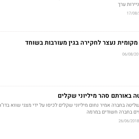
יירות ערך
17/08/
מקומית נעצר לחקירה בגין מעורבות בשוחד
06/08/20
ה באורתם סהר מיליוני שקלים
ליטה בחברה אמיר נחום מיליוני שקלים לכיסו על ידי מצגי שווא בדו"ח
פים בחברה חשודים במרמה
26/06/2018