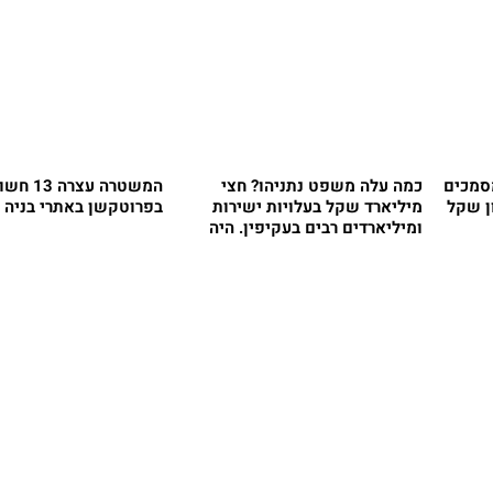
מסמכים
כמה עלה משפט נתניהו? חצי
המשטרה עצרה 
מיליארד שקל בעלויות ישירות
בפרוטקשן באתרי בניה 
ומיליארדים רבים בעקיפין. היה
שווה?