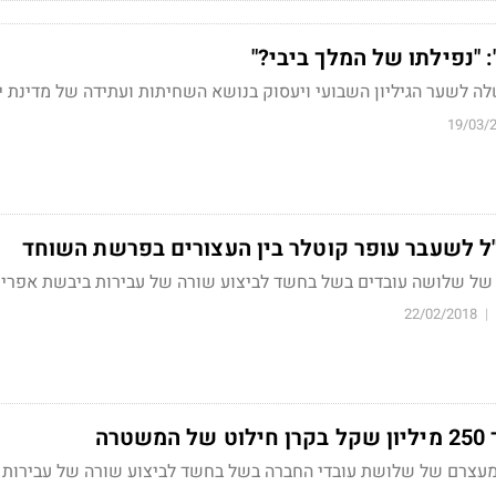
: "נפילתו של המלך ביבי?"
ה לשער הגיליון השבועי ויעסוק בנושא השחיתות ועתידה של מדינת 
19/03/
כ"ל לשעבר עופר קוטלר בין העצורים בפרשת השוחד
ל שלושה עובדים בשל בחשד לביצוע שורה של עבירות ביבשת אפרי
22/02/2018
|
טרה
מעצרם של שלושת עובדי החברה בשל בחשד לביצוע שורה של עבירות 