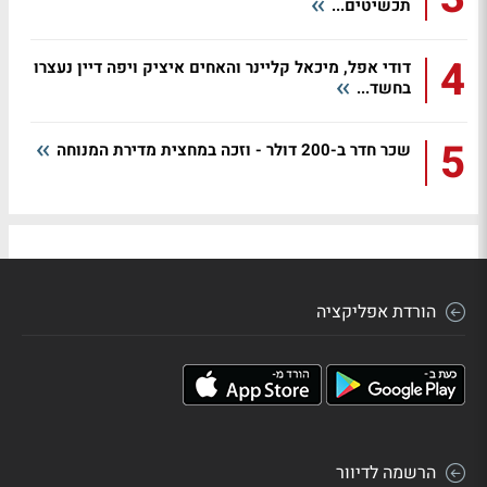
תכשיטים...
4
דודי אפל, מיכאל קליינר והאחים איציק ויפה דיין נעצרו
בחשד...
5
שכר חדר ב-200 דולר - וזכה במחצית מדירת המנוחה
הורדת אפליקציה
הרשמה לדיוור