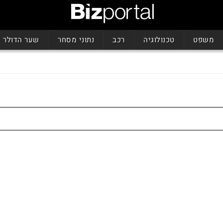
משפט
טכנולוגיה
רכב
נתוני מסחר
שער הדולר