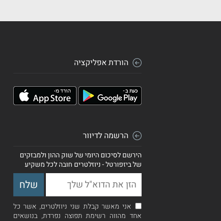
הורדת אפליקציה
הרשמה לדיוור
הירשם לסיכום היומי של שוק ההון ולמבזקים
של ביזפורטל - ניוזלטרים חובה לכל משקיע
אני מאשר קבלת שני ניוזלטרים, אשר כל
אחד מהווה רשימת תפוצה נפרדת, בנושאים