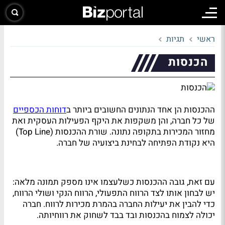
ראשי
תגיות
הכנסות
ההכנסות הן אחד הנתונים החשובים ביותר ב
דוחות הכספיים
של כל חברה, והן משקפות את היקף הפעילות העסקית ואת
מחזור המכירות בתקופה נתונה. שורת ההכנסות (Top Line)
היא נקודת הפתיחה לבחינת ביצועיה של חברה.
עם זאת, גובה ההכנסות כשלעצמו אינו מספק תמונה מלאה:
יש לבחון אותו לצד הרווח התפעולי, הרווח הנקי ושולי הרווח,
כדי להבין את יעילות החברה בהמרת מכירות לרווח. חברה
יכולה לצמוח בהכנסות ובד בבד לשחוק את רווחיותה.