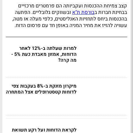
קצב צמיחת ההכנסות ועקביותה הם פרמטרים מרכזיים
בבחינת חברות ב
בורסת ת"א
ובשווקים גלובליים. הפתעה
בהכנסות ביחס לתחזיות האנליסטים, כלפי מעלה או מטה,
עשויה להזיז את מחיר המניה באופן חד עם פרסום הדוח.
למרות שעלתה ב-12% לאחר
הדוחות, אמזון מאבדת כעת 5% -
מה קרה?
מיקרון מזנקת ב-8% בעקבות צפי
לדוחות קטסטרופלים אצל המתחרה
לקראת הדוחות ועל רקע תשואת