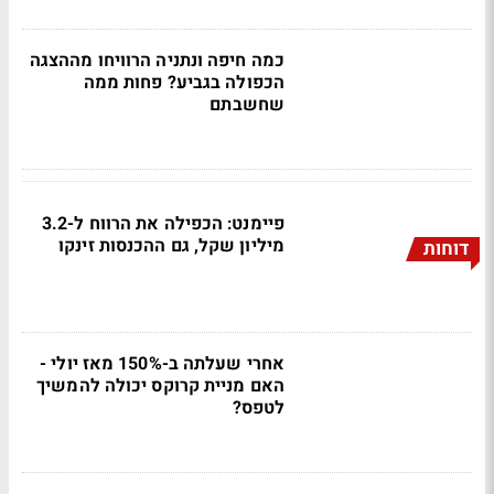
כמה חיפה ונתניה הרוויחו מההצגה
הכפולה בגביע? פחות ממה
שחשבתם
פיימנט: הכפילה את הרווח ל-3.2
מיליון שקל, גם ההכנסות זינקו
דוחות
אחרי שעלתה ב-150% מאז יולי -
האם מניית קרוקס יכולה להמשיך
לטפס?