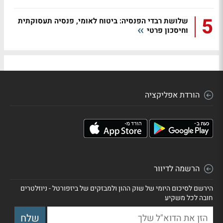
5
שלושת רבדי הפנסיה: ביטוח לאומי, פנסיה תעסוקתית
וחיסכון פרטי
הורדת אפליקציה
הרשמה לדיוור
הירשם לסיכום היומי של שוק ההון ולמבזקים של ביזפורטל - ניוזלטרים
חובה לכל משקיע