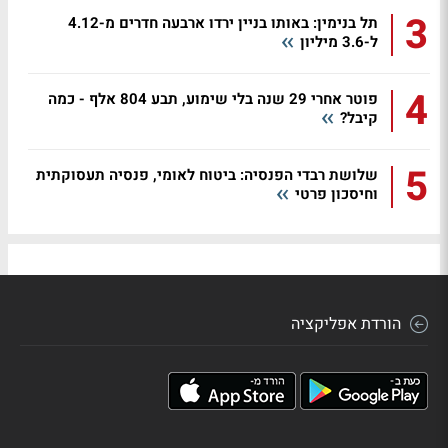
3
תל בנימין: באותו בניין ירדו ארבעה חדרים מ-4.12
ל-3.6 מיליון
4
פוטר אחרי 29 שנה בלי שימוע, תבע 804 אלף - כמה
קיבל?
5
שלושת רבדי הפנסיה: ביטוח לאומי, פנסיה תעסוקתית
וחיסכון פרטי
הורדת אפליקציה