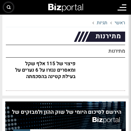
ראשי
תגיות
מתירנות
מתירנות
פיצוי של 115 אלף שקל
ומאסרים נגזרו על 6 נערים על
בעילת קטינה בהסכמתה
הירשם לסיכום היומי של שוק ההון ולמבזקים של