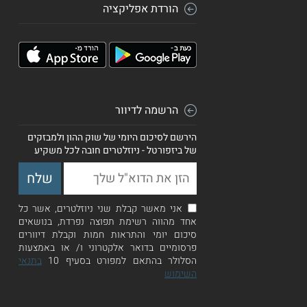
הורדת אפליקציה
הרשמה לדיוור
הירשם לסיכום היומי של שוק ההון ולמבזקים
של ביזפורטל - ניוזלטרים חובה לכל משקיע
אני מאשר קבלת שני ניוזלטרים, אשר כל
אחד מהווה רשימת תפוצה נפרדת, בנושאים
סיכום יומי והתראות חמות וקבלת דיוורים
פרסומיים בדואר אלקטרוני ו/ או באמצעות
הסלולר בהתאם למפורט בסעיף 10
בתנאי
השימוש