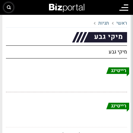
ראשי
תגיות
מיקי גבע
מיקי גבע
רייטינג
רייטינג