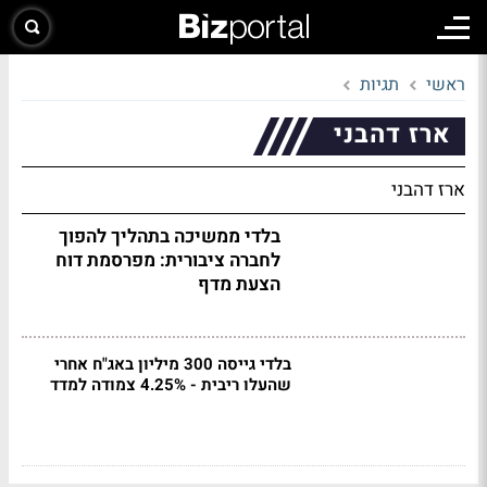
ראשי
תגיות
ארז דהבני
ארז דהבני
בלדי ממשיכה בתהליך להפוך
לחברה ציבורית: מפרסמת דוח
הצעת מדף
בלדי גייסה 300 מיליון באג"ח אחרי
שהעלו ריבית - 4.25% צמודה למדד