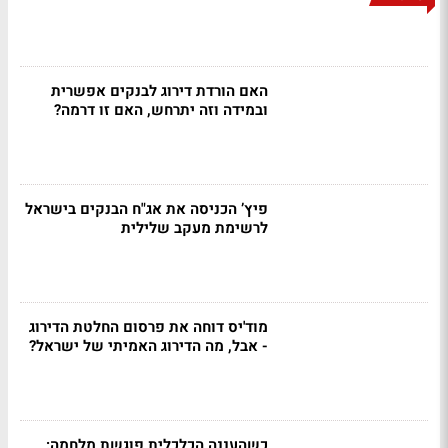
האם הורדת דירוג לבנקים אפשרית
ובמידה וזה יתרחש, האם זו דרמה?
פיץ’ הכניסה את אג"ח הבנקים בישראל
לרשימת מעקב שלילית
מוד'יס דוחה את פרסום החלטת הדירוג
- אבל, מה הדירוג האמיתי של ישראל?
כשהעננה הכלכלית פוגשת מלחמה: