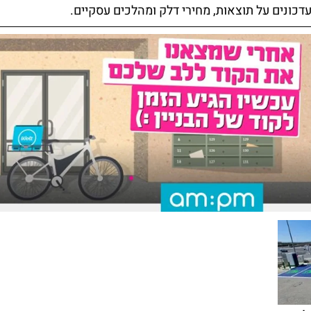
עדכונים על תוצאות, מחירי דלק ומהלכים עסקיים.