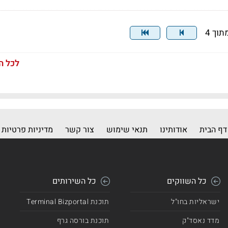
לכל ה
דף הבית
אודותינו
תנאי שימוש
צור קשר
מדיניות פרטיות
כל השווקים
כל השירותים
ישראליות בחו"ל
תוכנת Terminal Bizportal
מדד נאסד"ק
תוכנת בורסה גרף