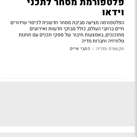
פלטפורמת מסחר לתכני
וידאו
הפלטפורמה מציעה סביבת מסחר חדשנית לכיסוי שידורים
חיים ברחבי העולם, כולל מבזקי חדשות ואירועים
מתוכננים, באמצעות חיבור של ספקי תכנים עם תחנות
טלוויזיה וחברות מדיה
תקשורת ומדיה
כתבי אייס
|