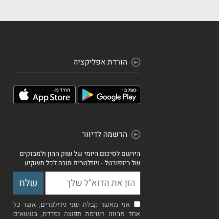
הורדת אפליקציה
הרשמה לדיוור
הירשם לסיכום היומי של שוק ההון ולמבזקים
של ביזפורטל - ניוזלטרים חובה לכל משקיע
אני מאשר קבלת שני ניוזלטרים, אשר כל
אחד מהווה רשימת תפוצה נפרדת, בנושאים