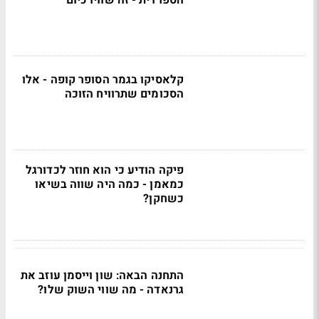
הספרדית - זה שוויו כיום
קלאסיקו בגמר הסופר קופה - אלו
הסכומים שתרוויח הזוכה
פיקה הודיע כי הוא חוזר לכדורגל
כמאמן - כמה היה שווה בשיאו
כשחקן?
התחנה הבאה: שון וייסמן עוזב את
גרנאדה - מה שווי השוק שלו?