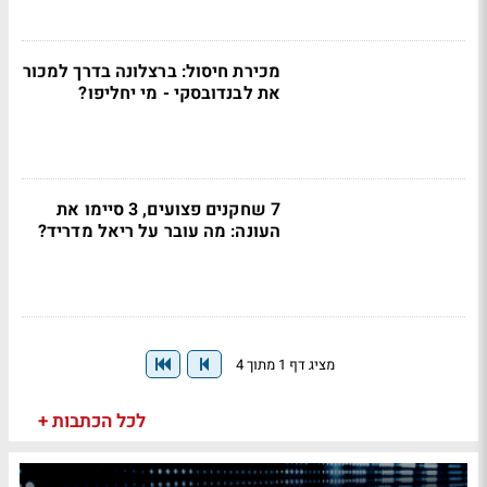
מכירת חיסול: ברצלונה בדרך למכור
את לבנדובסקי - מי יחליפו?
7 שחקנים פצועים, 3 סיימו את
העונה: מה עובר על ריאל מדריד?
מציג דף 1 מתוך 4
לכל הכתבות +