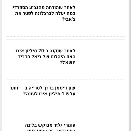
לאחר שהודחה מהגביע הספרדי:
כמה יעלה לברצלונה לפטר את
צ'אבי?
לאחר שנקנה ב-20 מיליון אירו:
האם היהלום של ריאל מדריד
יושאל?
שון וייסמן בדרך לסרייה ב' - יוותר
על 1.5 מיליון אירו לעונה?
עומרי גלזר מבוקש בליגה