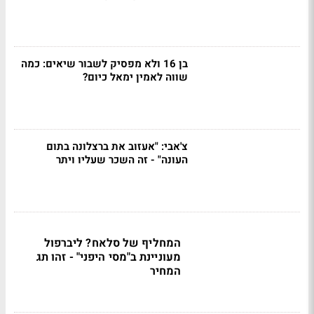
בן 16 ולא מפסיק לשבור שיאים: כמה
שווה לאמין ימאל כיום?
צ'אבי: "אעזוב את ברצלונה בתום
העונה" - זה השכר שעליו ויתר
המחליף של סלאח? ליברפול
מעוניינת ב"מסי היפני" - זהו תג
המחיר