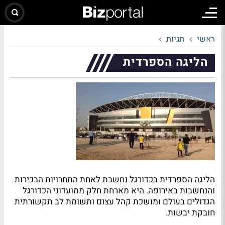
ראשי
תגיות
הליגה הספרדית
הליגה הספרדית בכדורגל נחשבת לאחת התחרויות הבכירות
והנחשבות באירופה. היא מארחת חלק ממועדוני הכדורגל
הגדולים בעולם ומושכת קהל עצום ותשומת לב תקשורתית
חובקת יבשות.